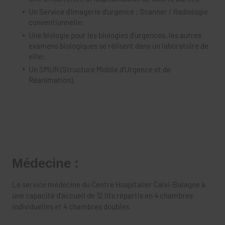
Un Service d'imagerie d'urgence : Scanner / Radiologie
conventionnelle;
Une biologie pour les biologies d'urgences, les autres
examens biologiques se rélisent dans un laboratoire de
ville;
Un SMUR (Structure Mobile d'Urgence et de
Réanimation).
Médecine :
Le service médecine du Centre Hospitalier Calvi-Balagne à
une capacité d'accueil de 12 lits répartis en 4 chambres
individuelles et 4 chambres doubles.