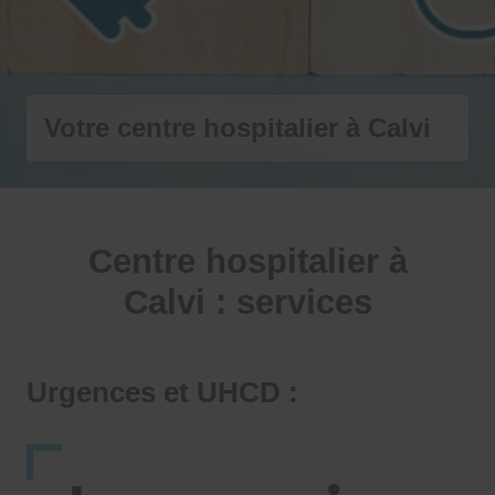
Votre centre hospitalier à Calvi
Centre hospitalier à
Calvi : services
Urgences et UHCD :